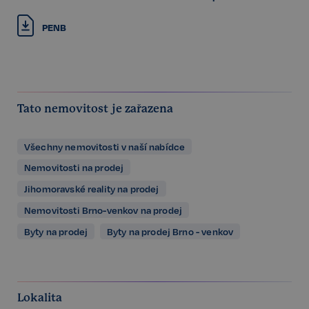
PENB
Tato nemovitost je zařazena
Všechny nemovitosti v naší nabídce
Nemovitosti na prodej
Jihomoravské reality na prodej
Nemovitosti Brno-venkov na prodej
Byty na prodej
Byty na prodej Brno - venkov
Lokalita