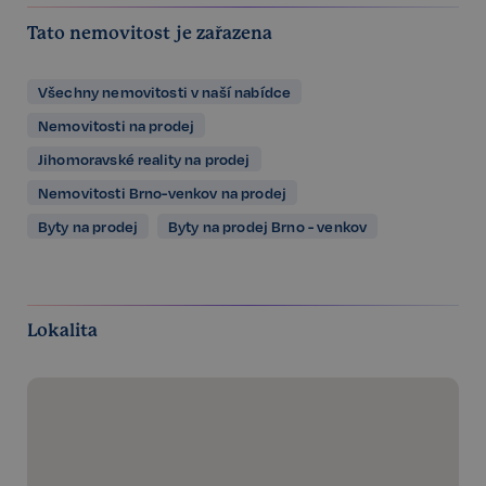
Tato nemovitost je zařazena
Všechny nemovitosti v naší nabídce
Nemovitosti na prodej
Jihomoravské reality na prodej
Nemovitosti Brno-venkov na prodej
Byty na prodej
Byty na prodej Brno - venkov
Lokalita