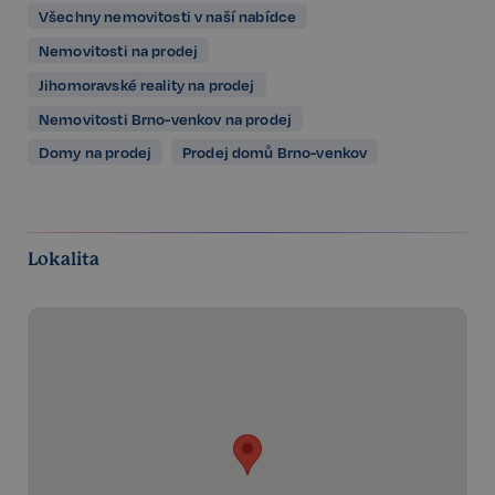
Všechny nemovitosti v naší nabídce
Nemovitosti na prodej
Jihomoravské reality na prodej
Nemovitosti Brno-venkov na prodej
Domy na prodej
Prodej domů Brno-venkov
Lokalita