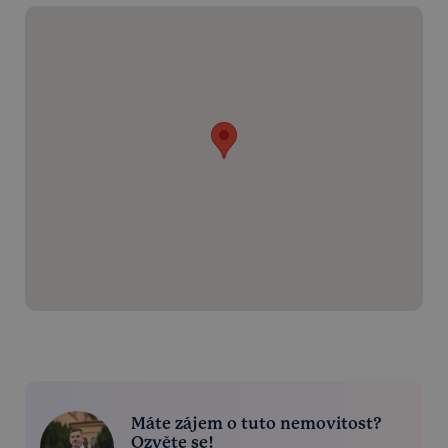
Máte zájem o tuto nemovitost?
Ozvěte se!