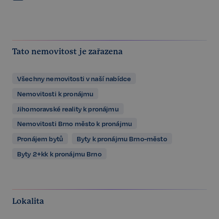
Tato nemovitost je zařazena
Všechny nemovitosti v naší nabídce
Nemovitosti k pronájmu
Jihomoravské reality k pronájmu
Nemovitosti Brno město k pronájmu
Pronájem bytů
Byty k pronájmu Brno-město
Byty 2+kk k pronájmu Brno
Lokalita