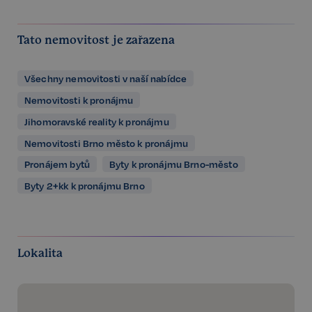
Tato nemovitost je zařazena
Všechny nemovitosti v naší nabídce
Nemovitosti k pronájmu
Jihomoravské reality k pronájmu
Nemovitosti Brno město k pronájmu
Pronájem bytů
Byty k pronájmu Brno-město
Byty 2+kk k pronájmu Brno
Lokalita