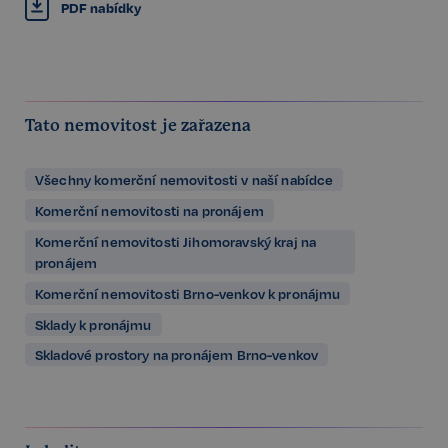
PDF nabídky
Tato nemovitost je zařazena
Všechny komerční nemovitosti v naší nabídce
Komerční nemovitosti na pronájem
Komerční nemovitosti Jihomoravský kraj na
pronájem
Komerční nemovitosti Brno-venkov k pronájmu
Sklady k pronájmu
Skladové prostory na pronájem Brno-venkov