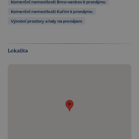
Komerční nemovitosti Brno-venkov k pronájmu
Komerční nemovitosti Kuřim k pronájmu
Výrobní prostory a haly na pronájem
Lokalita