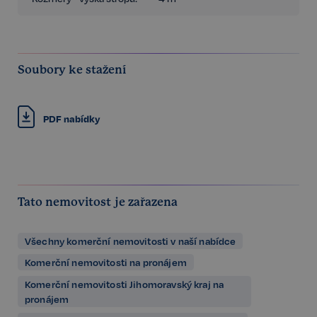
Soubory ke stažení
PDF nabídky
Tato nemovitost je zařazena
Všechny komerční nemovitosti v naší nabídce
Komerční nemovitosti na pronájem
Komerční nemovitosti Jihomoravský kraj na
pronájem