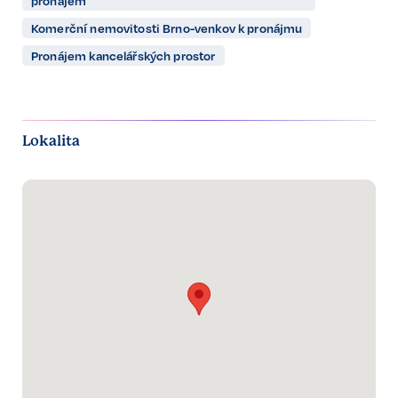
pronájem
Komerční nemovitosti Brno-venkov k pronájmu
Pronájem kancelářských prostor
Lokalita