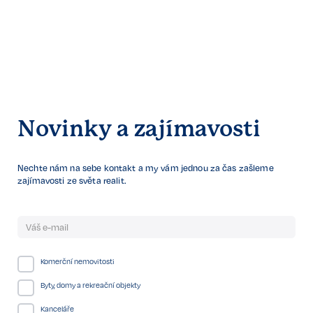
Novinky a zajímavosti
Nechte nám na sebe kontakt a my vám jednou za čas zašleme
zajímavosti ze světa realit.
Komerční nemovitosti
Byty, domy a rekreační objekty
Kanceláře