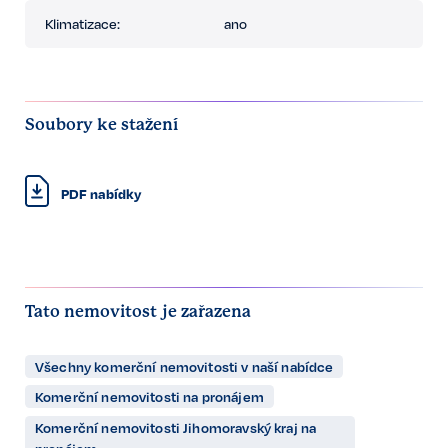
Klimatizace:
ano
Soubory ke stažení
PDF nabídky
Tato nemovitost je zařazena
Všechny komerční nemovitosti v naší nabídce
Komerční nemovitosti na pronájem
Komerční nemovitosti Jihomoravský kraj na