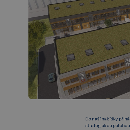
Do naší nabídky přiná
strategickou polohou