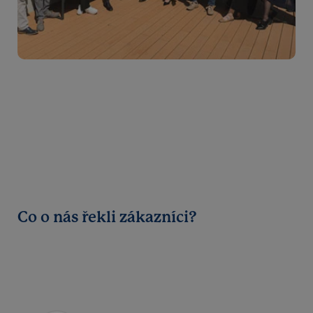
Co o nás řekli zákazníci?