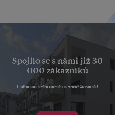
Spojilo se s námi již 30
000 zákazníků
Hledáte spolehlivého realitního partnera? Oslovte nás!