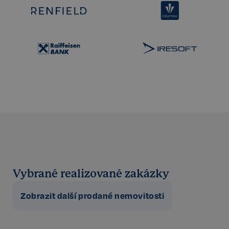
Vybrané realizované zakázky
Zobrazit další prodané nemovitosti