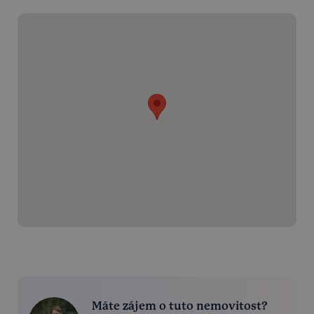
Máte zájem o tuto nemovitost?