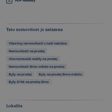
PDF nabídky
Tato nemovitost je zařazena
Všechny nemovitosti v naší nabídce
Nemovitosti na prodej
Jihomoravské reality na prodej
Nemovitosti Brno město na prodej
Byty na prodej
Byty na prodej Brno-město
Byty 2+kk na prodej Brno
Lokalita