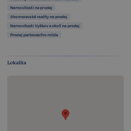
Nemovitosti na prodej
Jihomoravské reality na prodej
Nemovitosti Vyškov a okolí na prodej
Prodej parkovacího místa
Lokalita