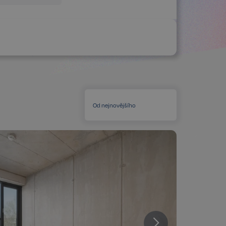
Od nejnovějšího