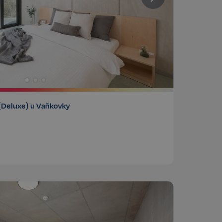
(Deluxe) u Vaňkovky