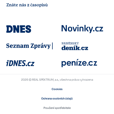
Znáte nás z časopisů
2026 © REAL SPEKTRUM, a.s., všechna práva vyhrazena
Cookies
Ochrana osobních údajů
Poučení spotřebitele