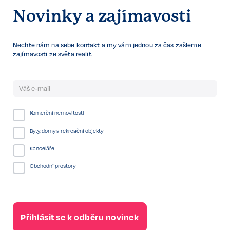
Novinky a zajímavosti
Nechte nám na sebe kontakt a my vám jednou za čas zašleme
zajímavosti ze světa realit.
Komerční nemovitosti
Byty, domy a rekreační objekty
Kanceláře
Obchodní prostory