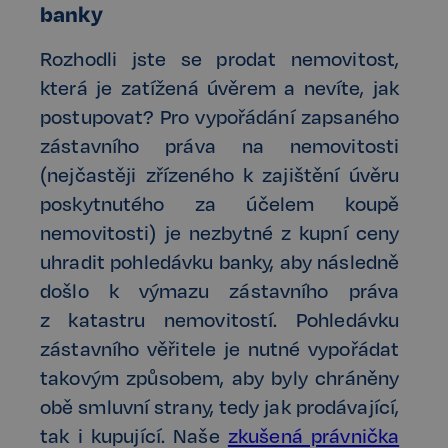
banky
Rozhodli jste se prodat nemovitost,
která je zatížená úvěrem a nevíte, jak
postupovat? Pro vypořádání zapsaného
zástavního práva na nemovitosti
(nejčastěji zřízeného k zajištění úvěru
poskytnutého za účelem koupě
nemovitosti) je nezbytné z kupní ceny
uhradit pohledávku banky, aby následně
došlo k výmazu zástavního práva
z katastru nemovitostí. Pohledávku
zástavního věřitele je nutné vypořádat
takovým způsobem, aby byly chráněny
obě smluvní strany, tedy jak prodávající,
tak i kupující. Naše
zkušená právnička