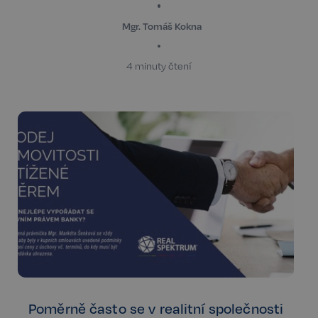
Mgr. Tomáš Kokna
4 minuty čtení
Poměrně často se v realitní společnosti