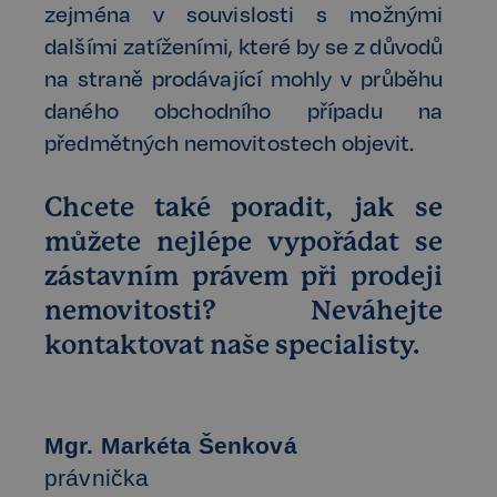
zejména v souvislosti s možnými
dalšími zatíženími, které by se z důvodů
na straně prodávající mohly v průběhu
daného obchodního případu na
předmětných nemovitostech objevit.
Chcete také poradit, jak se
můžete nejlépe vypořádat se
zástavním právem při prodeji
nemovitosti? Neváhejte
kontaktovat naše specialisty.
Mgr. Markéta Šenková
právnička