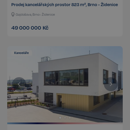
Prodej kancelářských prostor 823 m², Brno - Židenice
Gajdošova, Brno - Židenice
49 000 000
Kč
Kanceláře