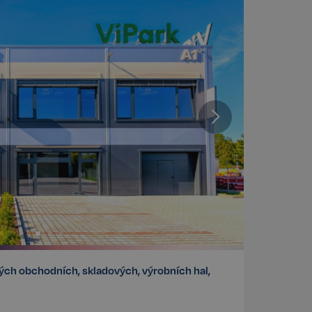
ých obchodních, skladových, výrobních hal,