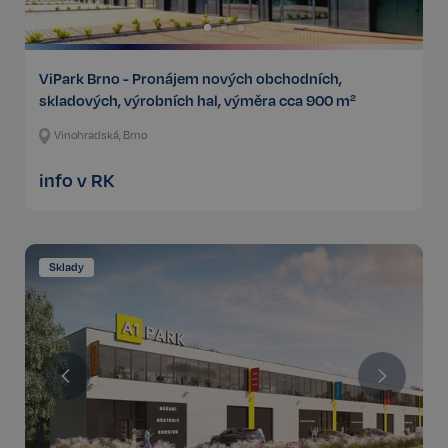
ViPark Brno - Pronájem nových obchodních,
skladových, výrobních hal, výměra cca 900 m²
Vinohradská, Brno
info v RK
Sklady