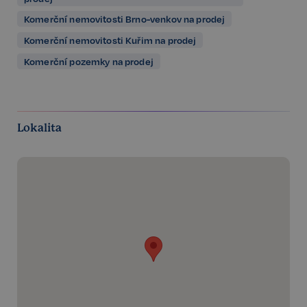
Komerční nemovitosti Brno-venkov na prodej
Komerční nemovitosti Kuřim na prodej
Komerční pozemky na prodej
Lokalita