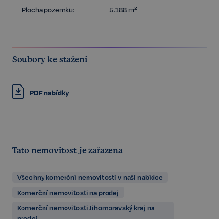
Plocha pozemku:
5.188 m²
Soubory ke stažení
PDF nabídky
Tato nemovitost je zařazena
Všechny komerční nemovitosti v naší nabídce
Komerční nemovitosti na prodej
Komerční nemovitosti Jihomoravský kraj na
prodej