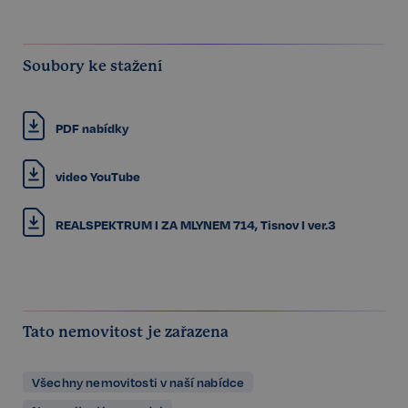
Soubory ke stažení
PDF nabídky
video YouTube
REALSPEKTRUM I ZA MLYNEM 714, Tisnov I ver.3
Tato nemovitost je zařazena
Všechny nemovitosti v naší nabídce