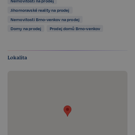
Nemovitosti na prodej
Jihomoravské reality na prodej
Nemovitosti Brno-venkov na prodej
Domy na prodej
Prodej domů Brno-venkov
Lokalita