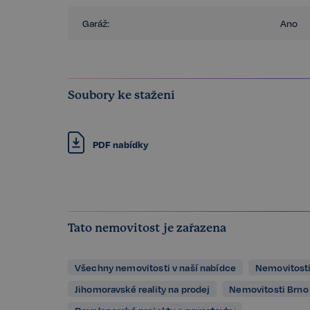
Garáž:
Ano
Soubory ke stažení
PDF nabídky
Tato nemovitost je zařazena
Všechny nemovitosti v naší nabídce
Nemovitosti
Jihomoravské reality na prodej
Nemovitosti Brno