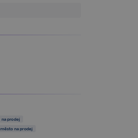
 na prodej
 město na prodej