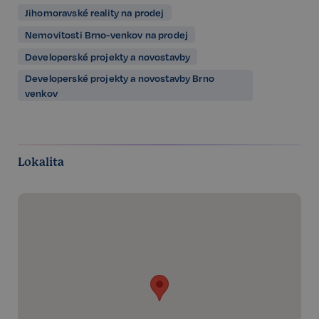
Jihomoravské reality na prodej
Nemovitosti Brno-venkov na prodej
Developerské projekty a novostavby
Developerské projekty a novostavby Brno
venkov
Lokalita