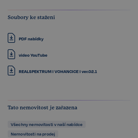
Soubory ke stažení
PDF nabídky
video YouTube
REALSPEKTRUM I VOHANCICE I ver.02.1
Tato nemovitost je zařazena
Všechny nemovitosti v naší nabídce
Nemovitosti na prodej