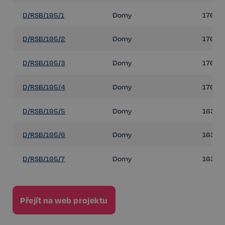
D/RSB/195/1
Domy
176 m
D/RSB/195/2
Domy
176 m
D/RSB/195/3
Domy
176 m
D/RSB/195/4
Domy
176 m
D/RSB/195/5
Domy
163 m
D/RSB/195/6
Domy
163 m
D/RSB/195/7
Domy
163 m
Přejít na web projektu