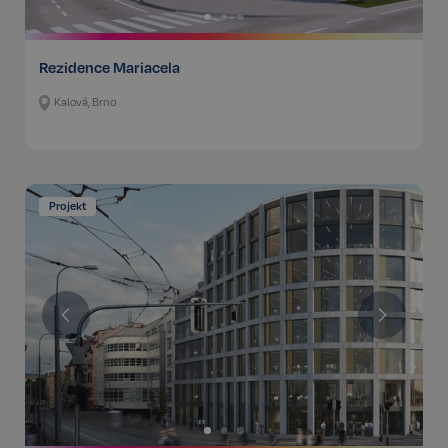
Rezidence Mariacela
Kalová, Brno
Projekt