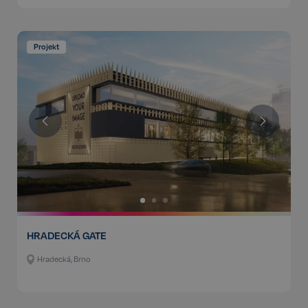
Projekt
HRADECKÁ GATE
Hradecká, Brno