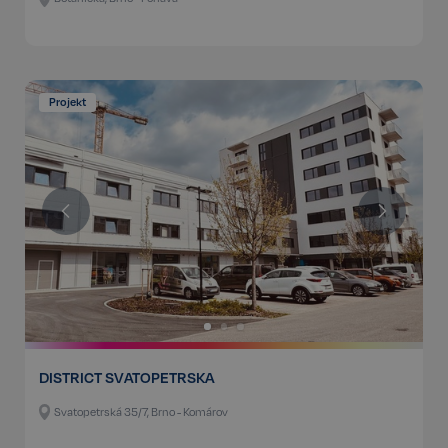
Projekt
DISTRICT SVATOPETRSKA
Svatopetrská 35/7, Brno - Komárov