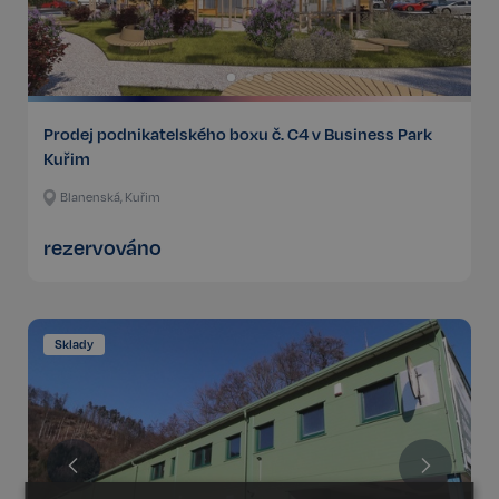
Prodej podnikatelského boxu č. C4 v Business Park
Kuřim
Blanenská, Kuřim
rezervováno
Sklady