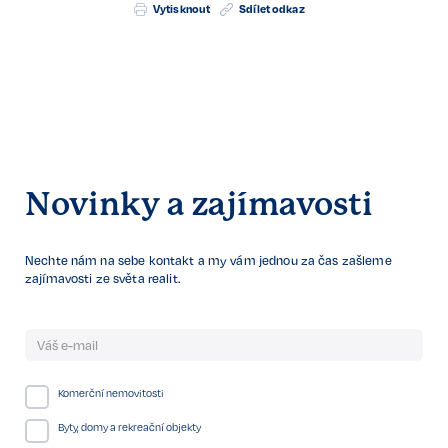
Vytisknout
Sdílet odkaz
Novinky a zajímavosti
Nechte nám na sebe kontakt a my vám jednou za čas zašleme
zajímavosti ze světa realit.
Komerční nemovitosti
Byty, domy a rekreační objekty