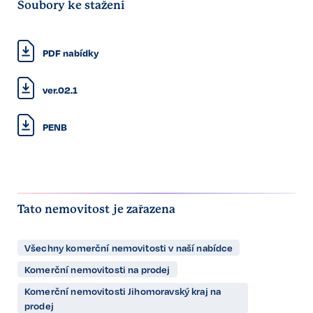
Soubory ke stažení
PDF nabídky
ver.02.1
PENB
Tato nemovitost je zařazena
Všechny komerční nemovitosti v naší nabídce
Komerční nemovitosti na prodej
Komerční nemovitosti Jihomoravský kraj na
prodej