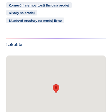
Komerční nemovitosti Brno na prodej
Sklady na prodej
Skladové prostory na prodej Brno
Lokalita