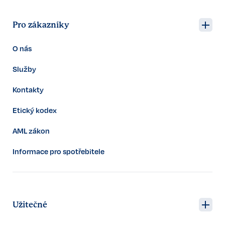
Pro zákazníky
O nás
Služby
Kontakty
Etický kodex
AML zákon
Informace pro spotřebitele
Užitečné