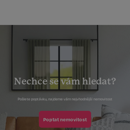
Nechce se vám hledat?
Pošlete poptávku, najdeme vám nejvhodnější nemovitost
Poptat nemovitost