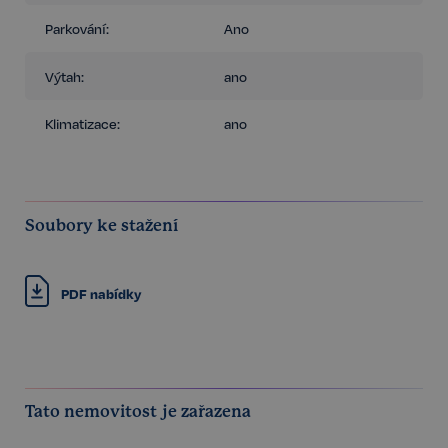
Parkování:
Ano
Výtah:
ano
Klimatizace:
ano
Soubory ke stažení
PDF nabídky
Tato nemovitost je zařazena