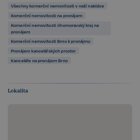
Všechny komerční nemovitosti v naší nabídce
Komerční nemovitosti na pronájem
Komerční nemovitosti Jihomoravský kraj na
pronájem
Komerční nemovitosti Brno k pronájmu
Pronájem kancelářských prostor
Kanceláře na pronájem Brno
Lokalita