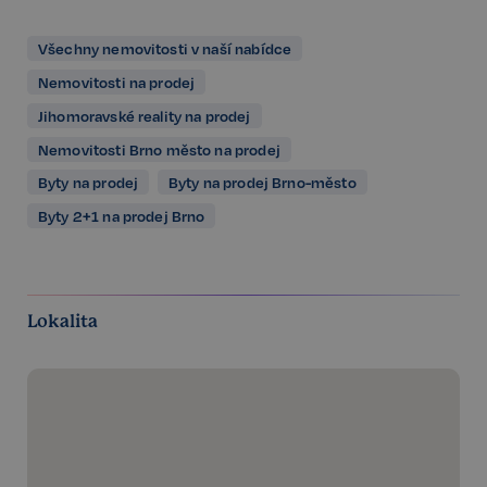
Všechny nemovitosti v naší nabídce
Nemovitosti na prodej
Jihomoravské reality na prodej
Nemovitosti Brno město na prodej
Byty na prodej
Byty na prodej Brno-město
Byty 2+1 na prodej Brno
Lokalita