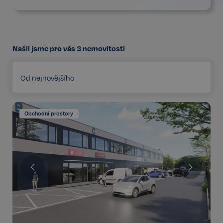
Našli jsme pro vás
3
nemovitosti
Od nejnovějšího
Obchodní prostory