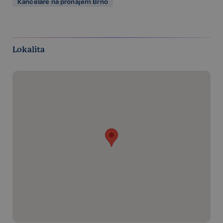
Kanceláře na pronájem Brno
Lokalita