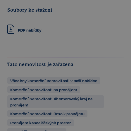
Soubory ke stažení
PDF nabídky
Tato nemovitost je zařazena
Všechny komerční nemovitosti v naší nabídce
Komerční nemovitosti na pronájem
Komerční nemovitosti Jihomoravský kraj na
pronájem
Komerční nemovitosti Brno k pronájmu
Pronájem kancelářských prostor