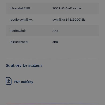
Ukazatel ENB:
100 kWh/m2 za rok
podle vyhlášky:
vyhláška 148/2007 Sb
Parkování:
Ano
Klimatizace:
ano
Soubory ke stažení
PDF nabídky