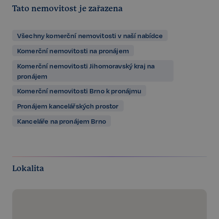
Tato nemovitost je zařazena
Všechny komerční nemovitosti v naší nabídce
Komerční nemovitosti na pronájem
Komerční nemovitosti Jihomoravský kraj na
pronájem
Komerční nemovitosti Brno k pronájmu
Pronájem kancelářských prostor
Kanceláře na pronájem Brno
Lokalita