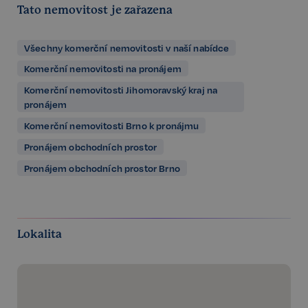
Tato nemovitost je zařazena
Všechny komerční nemovitosti v naší nabídce
Komerční nemovitosti na pronájem
Komerční nemovitosti Jihomoravský kraj na
pronájem
Komerční nemovitosti Brno k pronájmu
Pronájem obchodních prostor
Pronájem obchodních prostor Brno
Lokalita