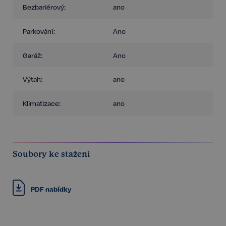
Bezbariérový:
ano
Parkování:
Ano
Garáž:
Ano
Výtah:
ano
Klimatizace:
ano
Soubory ke stažení
PDF nabídky