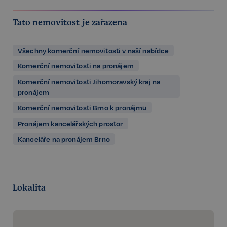
Tato nemovitost je zařazena
Všechny komerční nemovitosti v naší nabídce
Komerční nemovitosti na pronájem
Komerční nemovitosti Jihomoravský kraj na
pronájem
Komerční nemovitosti Brno k pronájmu
Pronájem kancelářských prostor
Kanceláře na pronájem Brno
Lokalita