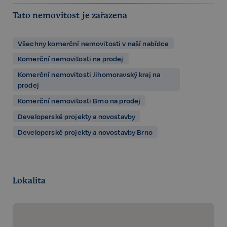
Tato nemovitost je zařazena
Všechny komerční nemovitosti v naší nabídce
Komerční nemovitosti na prodej
Komerční nemovitosti Jihomoravský kraj na
prodej
Komerční nemovitosti Brno na prodej
Developerské projekty a novostavby
Developerské projekty a novostavby Brno
Lokalita