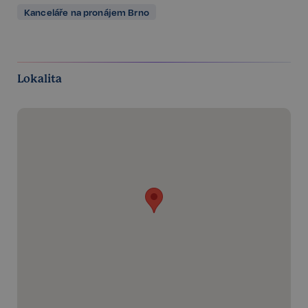
Kanceláře na pronájem Brno
Lokalita