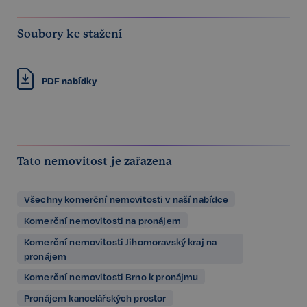
Soubory ke stažení
PDF nabídky
Tato nemovitost je zařazena
Všechny komerční nemovitosti v naší nabídce
Komerční nemovitosti na pronájem
Komerční nemovitosti Jihomoravský kraj na
pronájem
Komerční nemovitosti Brno k pronájmu
Pronájem kancelářských prostor