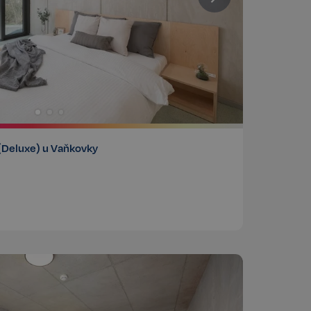
(Deluxe) u Vaňkovky