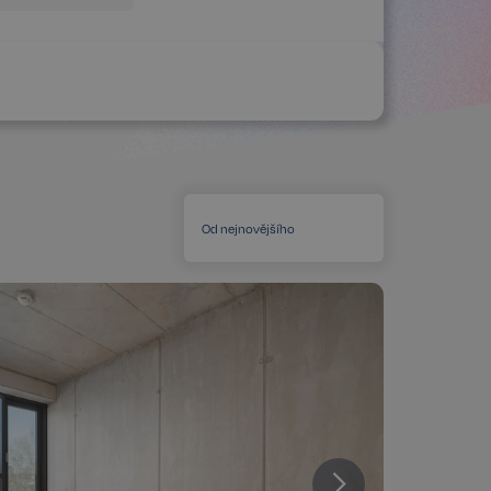
Od nejnovějšího