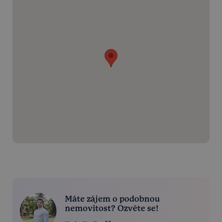
Máte zájem o podobnou
nemovitost? Ozvěte se!