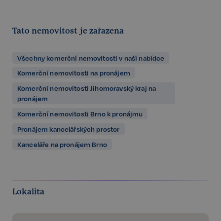
Tato nemovitost je zařazena
Všechny komerční nemovitosti v naší nabídce
Komerční nemovitosti na pronájem
Komerční nemovitosti Jihomoravský kraj na
pronájem
Komerční nemovitosti Brno k pronájmu
Pronájem kancelářských prostor
Kanceláře na pronájem Brno
Lokalita