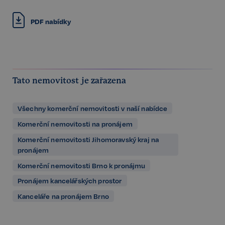
PDF nabídky
Tato nemovitost je zařazena
Všechny komerční nemovitosti v naší nabídce
Komerční nemovitosti na pronájem
Komerční nemovitosti Jihomoravský kraj na
pronájem
Komerční nemovitosti Brno k pronájmu
Pronájem kancelářských prostor
Kanceláře na pronájem Brno